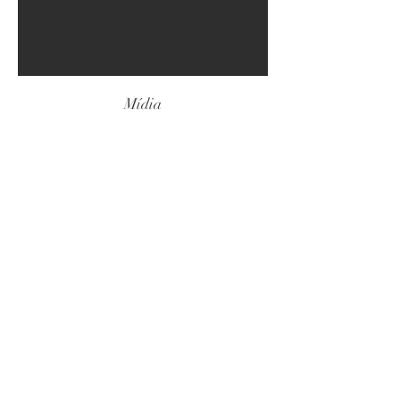
Mídia