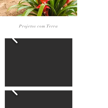
Projetos com Terra