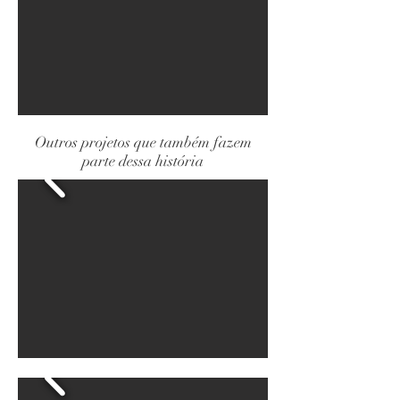
Outros projetos que também fazem
parte dessa história