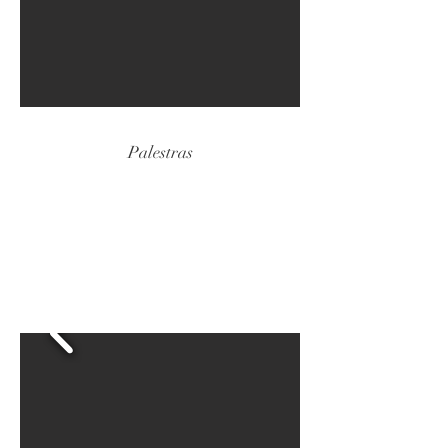
Palestras